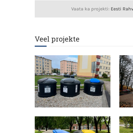
Vaata ka projekti:
Eesti Ra
Veel projekte