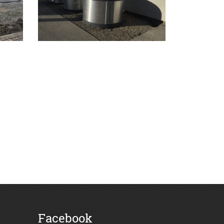
Facebook