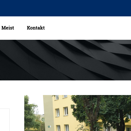
Meist
Kontakt