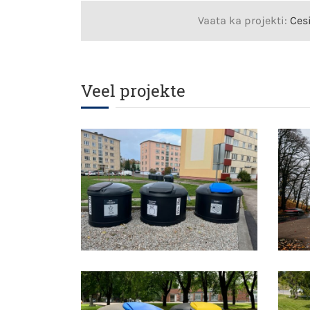
Vaata ka projekti:
Cesi
Veel projekte