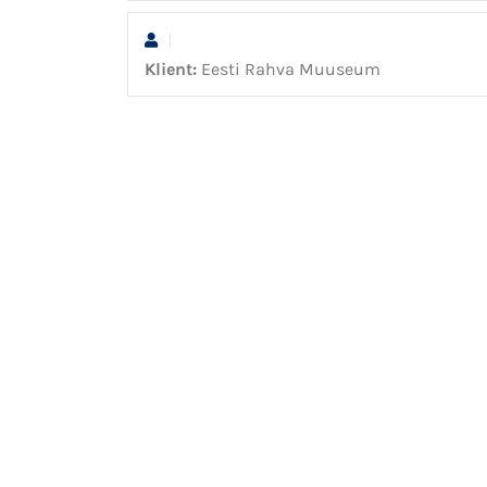
Klient:
Eesti Rahva Muuseum