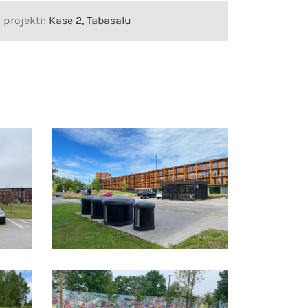
 projekti:
Kase 2, Tabasalu