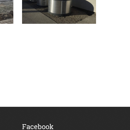
Facebook