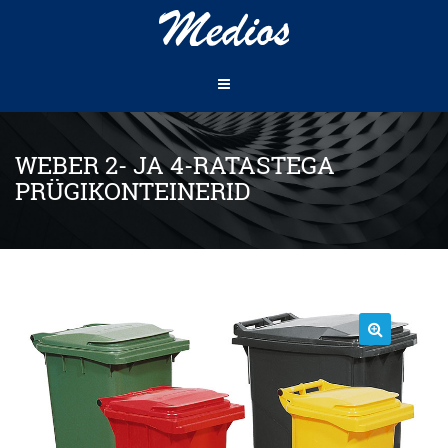
WEBER 2- JA 4-RATASTEGA
PRÜGIKONTEINERID