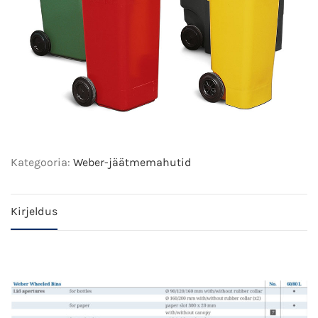
Kategooria:
Weber-jäätmemahutid
Kirjeldus