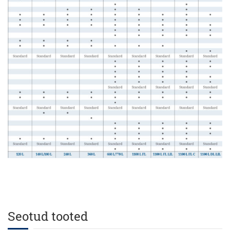
Seotud tooted