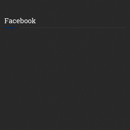
Facebook