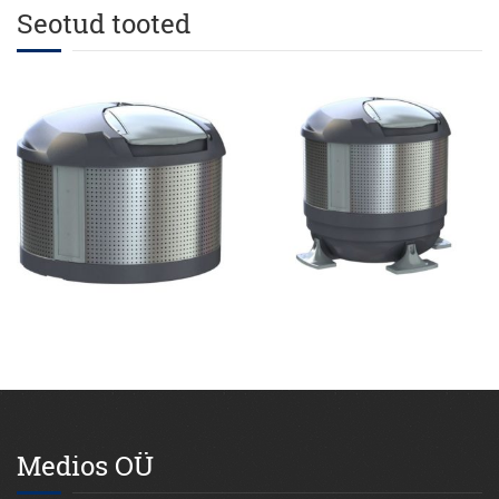
Seotud tooted
Medios OÜ