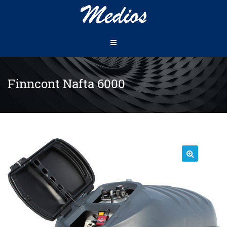
Finncont Nafta 6000