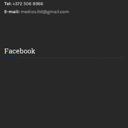
Tel:
+372 506 8966
E-mail:
medios.ltd@gmail.com
Facebook