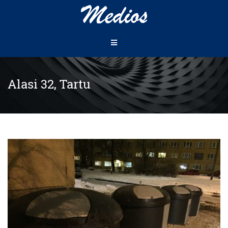
Alasi 32, Tartu