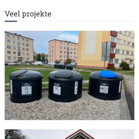
Veel projekte